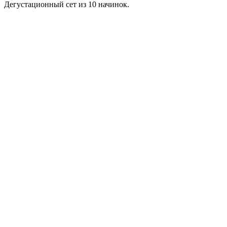
Дегустационный сет из 10 начинок.