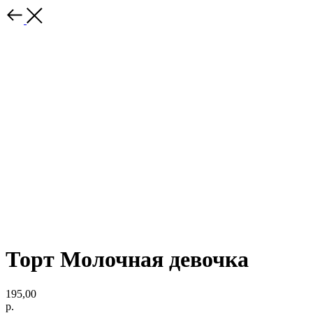
Торт Молочная девочка
195,00
р.